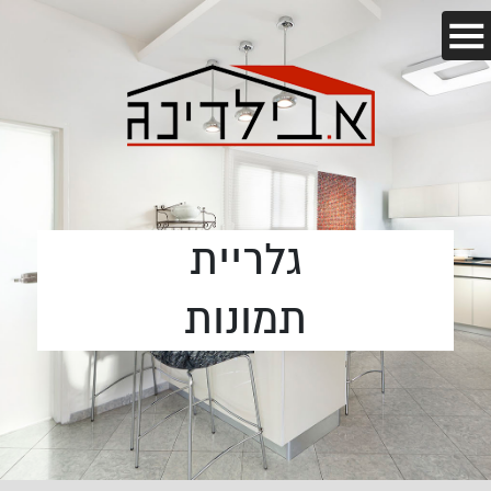
גלריית
תמונות