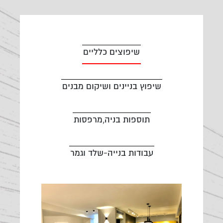
שיפוצים כלליים
שיפוץ בניינים ושיקום מבנים
תוספות בניה,מרפסות
עבודות בנייה-שלד וגמר