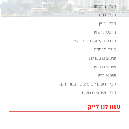
קבלן מרפסות
קבלן גבס
קבלן בניין
מרפסת תלויה
חברה מקצועית לשיפוצים
בניית מרפסת
שיפוצים בקריות
שיפוצים בחיפה
שיפוץ בניין
קבלן רשום לשיפוצים ועבודות גמר
קבלן שיפוצים רשום
עשו לנו לייק