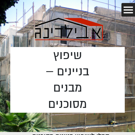
שיפוץ
בניינים –
מבנים
מסוכנים