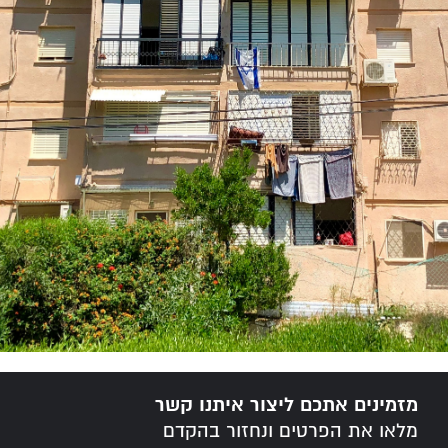
מזמינים אתכם ליצור איתנו קשר
מלאו את הפרטים ונחזור בהקדם