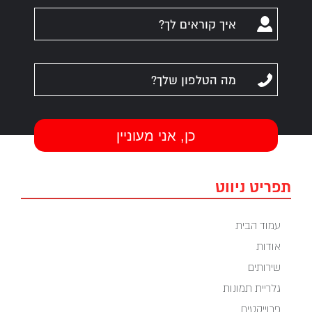
תפריט ניווט
עמוד הבית
אודות
שירותים
גלריית תמונות
פרוייקטים