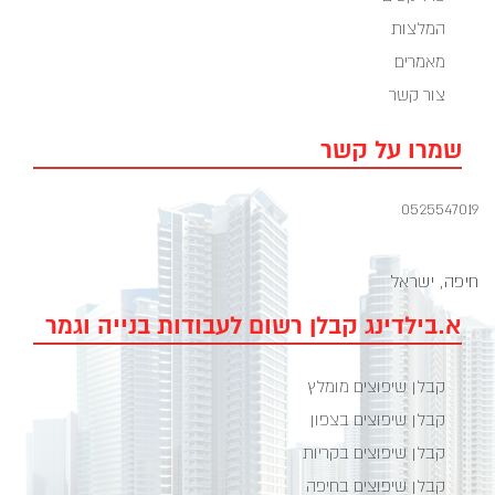
המלצות
מאמרים
צור קשר
שמרו על קשר
0525547019
חיפה, ישראל
א.בילדינג קבלן רשום לעבודות בנייה וגמר
קבלן שיפוצים מומלץ
קבלן שיפוצים בצפון
קבלן שיפוצים בקריות
קבלן שיפוצים בחיפה