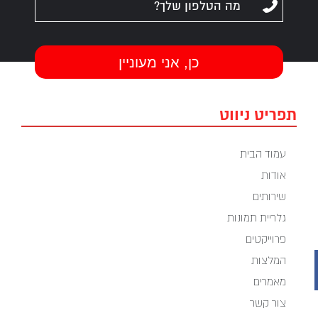
תפריט ניווט
עמוד הבית
אודות
שירותים
גלריית תמונות
פרוייקטים
המלצות
מאמרים
צור קשר