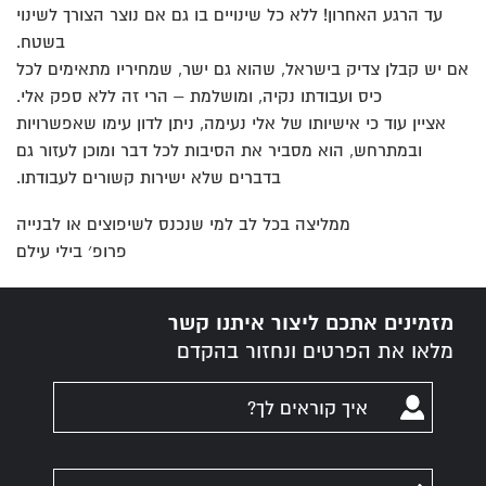
עד הרגע האחרון! ללא כל שינויים בו גם אם נוצר הצורך לשינוי
בשטח.
אם יש קבלן צדיק בישראל, שהוא גם ישר, שמחיריו מתאימים לכל
כיס ועבודתו נקיה, ומושלמת – הרי זה ללא ספק אלי.
אציין עוד כי אישיותו של אלי נעימה, ניתן לדון עימו שאפשרויות
ובמתרחש, הוא מסביר את הסיבות לכל דבר ומוכן לעזור גם
בדברים שלא ישירות קשורים לעבודתו.
ממליצה בכל לב למי שנכנס לשיפוצים או לבנייה
פרופ׳ בילי עילם
מזמינים אתכם ליצור איתנו קשר
מלאו את הפרטים ונחזור בהקדם