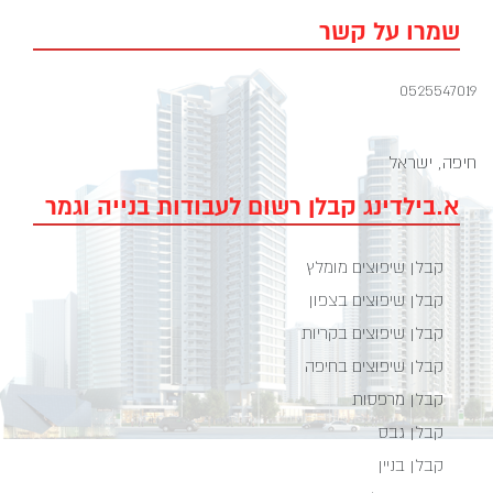
שמרו על קשר
0525547019
חיפה, ישראל
א.בילדינג קבלן רשום לעבודות בנייה וגמר
קבלן שיפוצים מומלץ
קבלן שיפוצים בצפון
קבלן שיפוצים בקריות
קבלן שיפוצים בחיפה
קבלן מרפסות
קבלן גבס
קבלן בניין